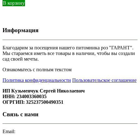
В корзину
Информация
Благодарим за посещения нашего питомника роз "ГАРАНТ".
Мы стараемся иметь все товары в наличии, чтобы вы создали
сад своей мечты.
Ознакомьтесь с полным текстом
Политика конфиденциальности
Пользовательское соглашение
ИП Кузьменчук Сергей Николаевич
ИНН: 234003360035
ОГРГИП: 325237500490351
Связь с нами
Email: